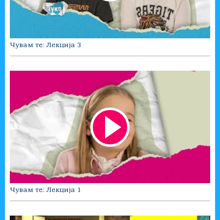
Чувам те: Лекција 3
Чувам те: Лекција 1