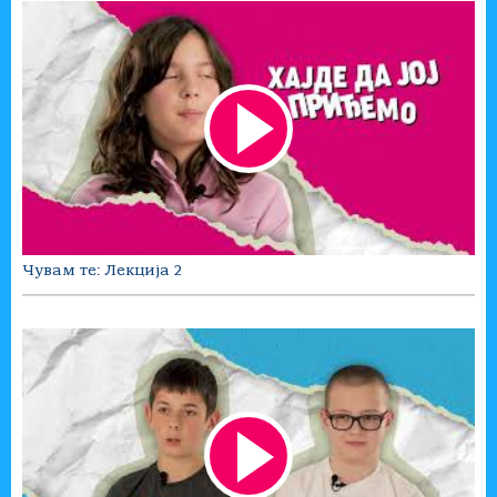
Чувам те: Лекција 2