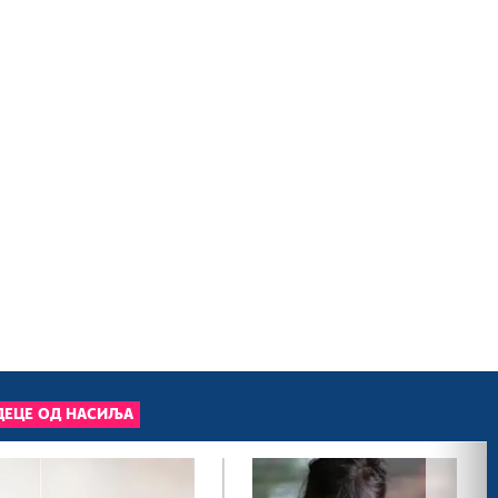
ДЕЦЕ ОД НАСИЉА