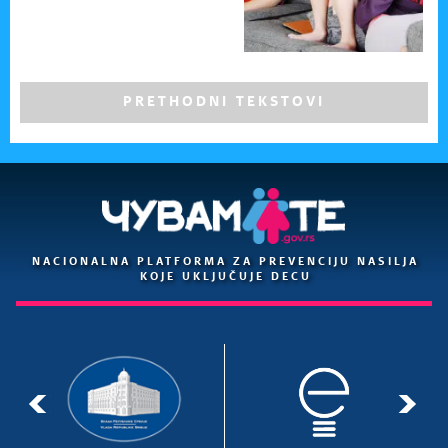
PRETHODNI TEKSTOVI
NACIONALNA PLATFORMA ZA PREVENCIJU NASILJA
KOJE UKLJUČUJE DECU